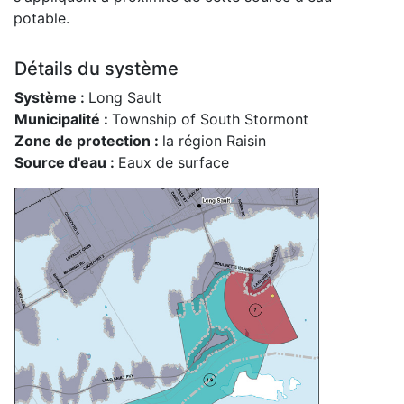
potable.
Détails du système
Système :
Long Sault
Municipalité :
Township of South Stormont
Zone de protection :
la région Raisin
Source d'eau :
Eaux de surface