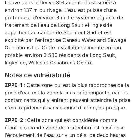
trouve dans le fleuve St-Laurent et est située à
environ 137 m du rivage. L'eau est puisée d'une
profondeur d'environ 8 m. Le système régional de
traitement de l'eau de Long Sault et Ingleside
appartient au canton de Stormont Sud et est
exploité par l'entreprise Caneau Water and Sewage
Operations Inc. Cette installation alimente en eau
potable environ 3 500 résidents de Long Sault,
Ingleside, Wales et Osnabruck Centre.
Notes de vulnérabilité
ZPPE-1 :
Cette zone qui est la plus rapprochée de la
prise d'eau est la zone la plus préoccupante, car les
contaminants qui y entrent peuvent atteindre la prise
d'eau rapidement sans aucune dilution, ou presque.
ZPPE-2 :
Cette zone qui est considérée comme
étant la seconde zone de protection est basée sur
l'écoulement de l'eau sur « un délai de deux heures