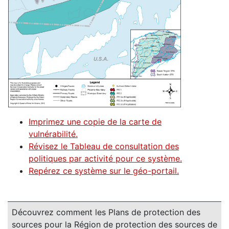
Imprimez une copie de la carte de
vulnérabilité.
Révisez le Tableau de consultation des
politiques par activité pour ce système.
Repérez ce système sur le géo-portail.
Découvrez comment les Plans de protection des
sources pour la Région de protection des sources de