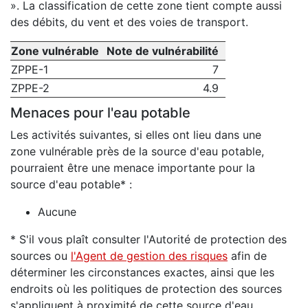
». La classification de cette zone tient compte aussi
des débits, du vent et des voies de transport.
Zone vulnérable
Note de vulnérabilité
ZPPE-1
7
ZPPE-2
4.9
Menaces pour l'eau potable
Les activités suivantes, si elles ont lieu dans une
zone vulnérable près de la source d'eau potable,
pourraient être une menace importante pour la
source d'eau potable* :
Aucune
* S'il vous plaît consulter l'Autorité de protection des
sources ou
l'Agent de gestion des risques
afin de
déterminer les circonstances exactes, ainsi que les
endroits où les politiques de protection des sources
s'appliquent à proximité de cette source d'eau