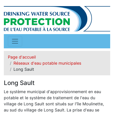
Page d'accueil
Réseaux d'eau potable municipales
Long Sault
Long Sault
Le système municipal d'approvisionnement en eau
potable et le système de traitement de l'eau du
village de Long Sault sont situés sur l'île Moulinette,
au sud du village de Long Sault. La prise d'eau se